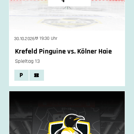
19:30 Uhr
30.10.2026
Krefeld Pinguine vs. Kölner Haie
Spieltag 13