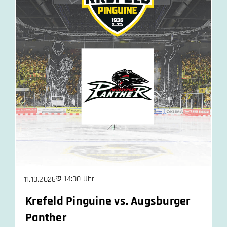
14:00 Uhr
11.10.2026
Krefeld Pinguine vs. Augsburger
Panther