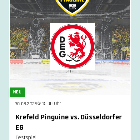
NEU
15:00 Uhr
30.08.2026
Krefeld Pinguine vs. Düsseldorfer
EG
Testspiel