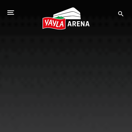
Zum
Inhalt
springen