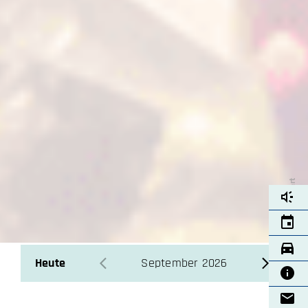
Heute
September 2026
Oktob