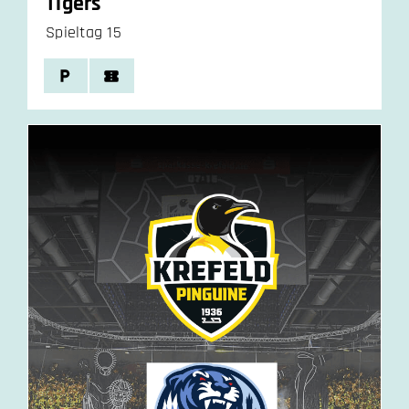
Tigers
Spieltag 15