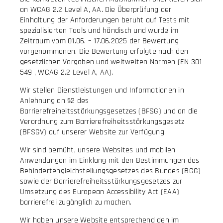
an WCAG 2.2 Level A, AA. Die Überprüfung der
Einhaltung der Anforderungen beruht auf Tests mit
spezialisierten Tools und händisch und wurde im
Zeitraum vom 01.06. – 17.06.2025 der Bewertung
vorgenommenen. Die Bewertung erfolgte nach den
gesetzlichen Vorgaben und weltweiten Normen (EN 301
549 , WCAG 2.2 Level A, AA).
Wir stellen Dienstleistungen und Informationen in
Anlehnung an §2 des
Barrierefreiheitsstärkungsgesetzes (BFSG) und an die
Verordnung zum Barrierefreiheitsstärkungsgesetz
(BFSGV) auf unserer Website zur Verfügung.
Wir sind bemüht, unsere Websites und mobilen
Anwendungen im Einklang mit den Bestimmungen des
Behindertengleichstellungsgesetzes des Bundes (BGG)
sowie der Barrierefreiheitsstärkungsgesetzes zur
Umsetzung des European Accessibility Act (EAA)
barrierefrei zugänglich zu machen.
Wir haben unsere Website entsprechend den im