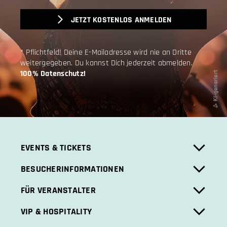
JETZT KOSTENLOS ANMELDEN
* Pflichtfeld! Deine E-Mailadresse wird nie an Dritte
weitergegeben. Du kannst Dich jederzeit abmelden.
100% Datenschutz!
EVENTS & TICKETS
BESUCHERINFORMATIONEN
FÜR VERANSTALTER
VIP & HOSPITALITY