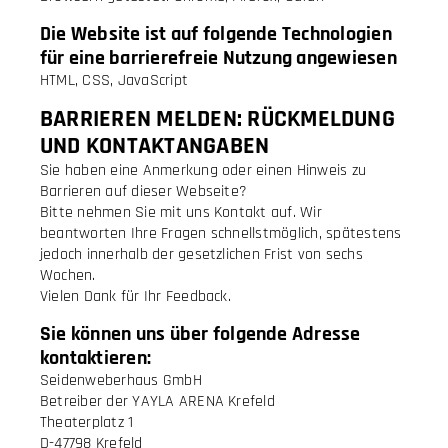
Die Website ist auf folgende Technologien
für eine barrierefreie Nutzung angewiesen
HTML, CSS, JavaScript
BARRIEREN MELDEN: RÜCKMELDUNG
UND KONTAKTANGABEN
Sie haben eine Anmerkung oder einen Hinweis zu
Barrieren auf dieser Webseite?
Bitte nehmen Sie mit uns Kontakt auf. Wir
beantworten Ihre Fragen schnellstmöglich, spätestens
jedoch innerhalb der gesetzlichen Frist von sechs
Wochen.
Vielen Dank für Ihr Feedback.
Sie können uns über folgende Adresse
kontaktieren:
Seidenweberhaus GmbH
Betreiber der YAYLA ARENA Krefeld
Theaterplatz 1
D-47798 Krefeld