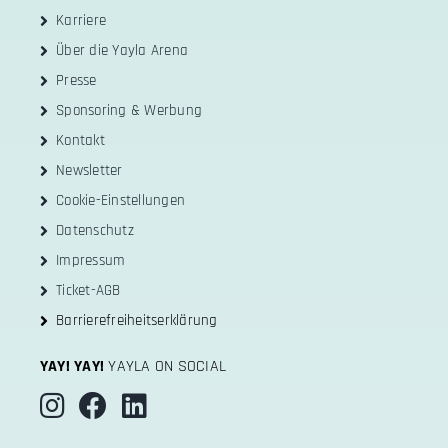
Karriere
Über die Yayla Arena
Presse
Sponsoring & Werbung
Kontakt
Newsletter
Cookie-Einstellungen
Datenschutz
Impressum
Ticket-AGB
Barrierefreiheitserklärung
YAY! YAY!
YAYLA ON SOCIAL