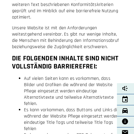
weiteren Text beschriebenen Konformitätskriterien
geprüft und im Hinblick auf eine barrierefreie Nutzung
optimiert.
Unsere Website ist mit den Anforderungen
weitestgehend vereinbar. Es gibt nur wenige Inhalte,
die Menschen mit Behinderung den Informationsabruf
beziehungsweise die Zugänglichkeit erschweren.
DIE FOLGENDEN INHALTE SIND NICHT
VOLLSTÄNDIG BARRIEREFREI:
Auf vielen Seiten kann es vorkommen, dass
Bilder und Grafiken die während der Website
Pflege eingesetzt werden eindeutige
Alternativtexte und teilweise Alternativtexte
fehlen.
Es kann vorkommen, dass Buttons und Links die
während der Website Pflege eingesetzt werden
eindeutige Title Tags und teilweise Title Tags
fehlen