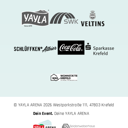
© YAYLA ARENA 2026
Westparkstraße 111, 47803 Krefeld
Dein Event.
Deine YAYLA ARENA