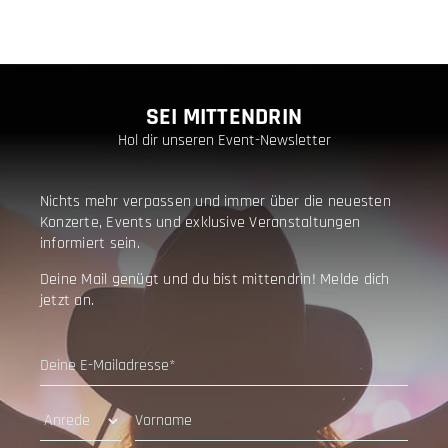
SEI MITTENDRIN
Hol dir unseren Event-Newsletter
Nichts mehr verpassen und immer über die neuesten
Konzerte, Events und exklusive Veranstaltungen
informiert sein.
Deine Mail genügt und du bist mittendrin! Melde dich
jetzt an.