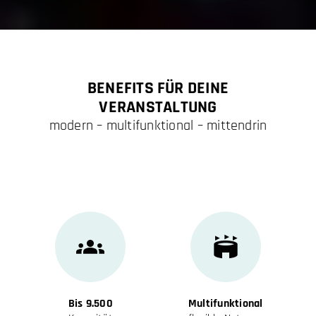
BENEFITS FÜR DEINE
VERANSTALTUNG
modern – multifunktional – mittendrin
Bis 9.500
Multifunktional