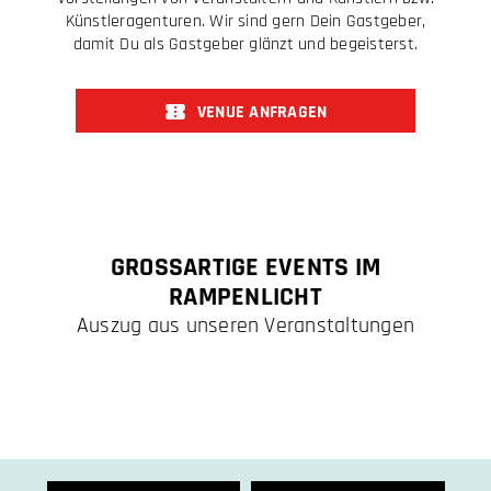
Künstleragenturen. Wir sind gern Dein Gastgeber,
damit Du als Gastgeber glänzt und begeisterst.
VENUE ANFRAGEN
GROSSARTIGE EVENTS IM
RAMPENLICHT
Auszug aus unseren Veranstaltungen