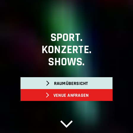
SPORT.
KONZERTE.
SHOWS.
RAUMÜBERSICHT
VENUE ANFRAGEN