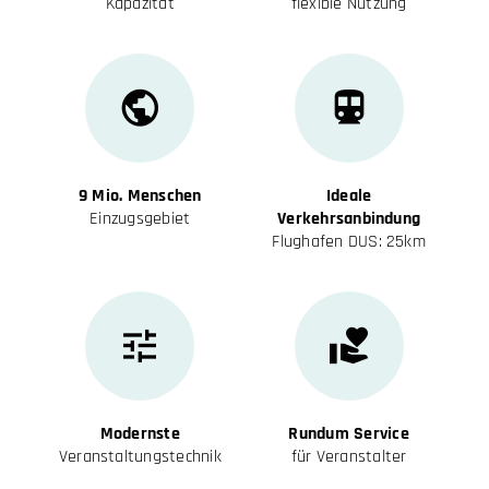
Kapazität
flexible Nutzung
9 Mio. Menschen
Ideale
Einzugsgebiet
Verkehrsanbindung
Flughafen DUS: 25km
Modernste
Rundum Service
Veranstaltungstechnik
für Veranstalter