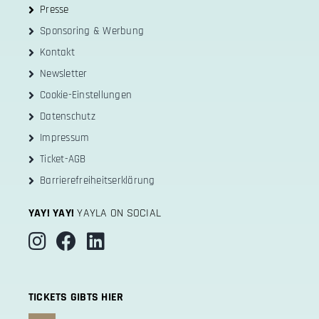
Presse
Sponsoring & Werbung
Kontakt
Newsletter
Cookie-Einstellungen
Datenschutz
Impressum
Ticket-AGB
Barrierefreiheitserklärung
YAY! YAY!
YAYLA ON SOCIAL
TICKETS GIBTS HIER