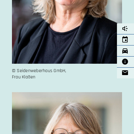
© Seidenweberhaus GmbH,
Frau Klaßen