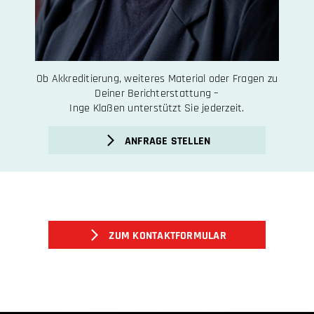
Ob Akkreditierung, weiteres Material oder Fragen zu
Deiner Berichterstattung –
Inge Klaßen unterstützt Sie jederzeit.
ANFRAGE STELLEN
ZUM KONTAKTFORMULAR