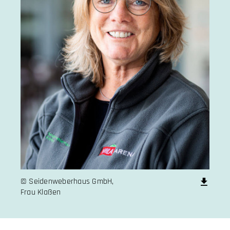
© Seidenweberhaus GmbH,
Frau Klaßen