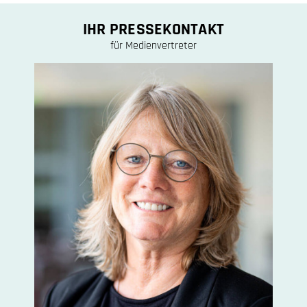
IHR PRESSEKONTAKT
für Medienvertreter