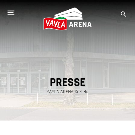
Zum
Inhalt
springen
PRESSE
YAYLA ARENA Krefeld