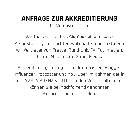
ANFRAGE ZUR AKKREDITIERUNG
für Veranstaltungen
Wir freuen uns, dass Sie über eine unserer
Veranstaltungen berichten wollen. Gern unterstützen
wir Vertreter von Presse, Rundfunk, TV, Fachmedien,
Online Medien und Social Media.
Akkreditierungsanfragen für Journalisten, Blogger,
Influencer, Podcaster und YouTuber im Rahmen der in
der YAYLA ARENA stattfindenden Veranstaltungen
können Sie bei nachfolgend genannten
Ansprechpartnern stellen.