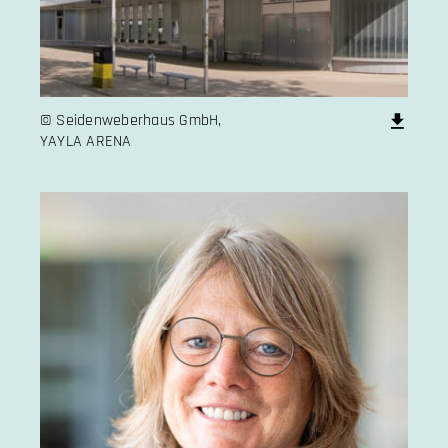
© Seidenweberhaus GmbH,
YAYLA ARENA