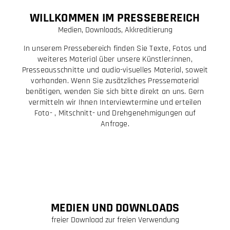
WILLKOMMEN IM PRESSEBEREICH
Medien, Downloads, Akkreditierung
In unserem Pressebereich finden Sie Texte, Fotos und
weiteres Material über unsere Künstler:innen,
Presseausschnitte und audio-visuelles Material, soweit
vorhanden. Wenn Sie zusätzliches Pressematerial
benötigen, wenden Sie sich bitte direkt an uns. Gern
vermitteln wir Ihnen Interviewtermine und erteilen
Foto- , Mitschnitt- und Drehgenehmigungen auf
Anfrage.
MEDIEN UND DOWNLOADS
freier Download zur freien Verwendung