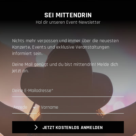
SEI MITTENDRIN
Hol dir unseren Event-Newsletter
Nichts mehr verpassen und immer über die neuesten
Konzerte, Events und exklusive Veranstaltungen
informiert sein.
Deine Mail genügt und du bist mittendrin! Melde dich
jetzt an.
JETZT KOSTENLOS ANMELDEN