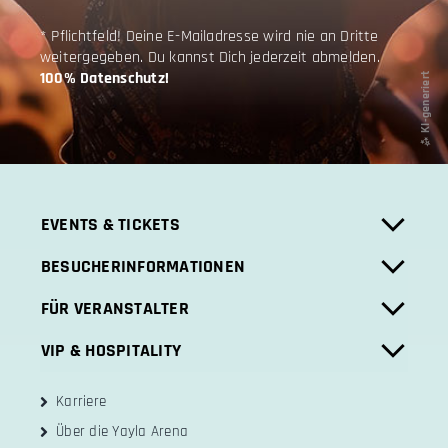
* Pflichtfeld! Deine E-Mailadresse wird nie an Dritte
weitergegeben. Du kannst Dich jederzeit abmelden.
100% Datenschutz!
EVENTS & TICKETS
BESUCHERINFORMATIONEN
FÜR VERANSTALTER
VIP & HOSPITALITY
Karriere
Über die Yayla Arena