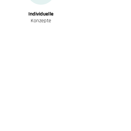
Individuelle
Konzepte