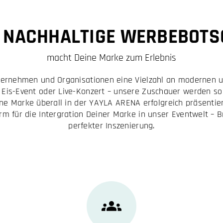
E NACHHALTIGE WERBEBOTS
macht Deine Marke zum Erlebnis
ternehmen und Organisationen eine Vielzahl an modernen u
 Eis-Event oder Live-Konzert – unsere Zuschauer werden so 
e Marke überall in der YAYLA ARENA erfolgreich präsentier
orm für die Intergration Deiner Marke in unser Eventwelt –
perfekter Inszenierung.