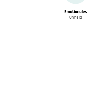
Emotionales
Umfeld