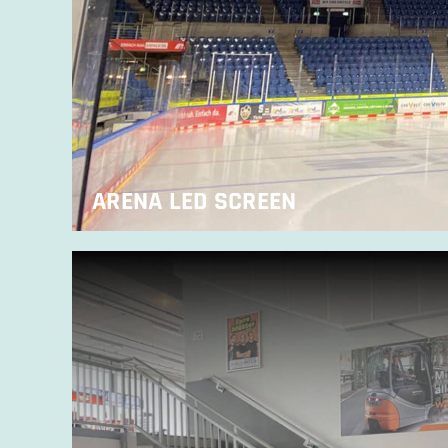
ARENA LED SCREEN