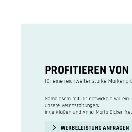
PROFITIEREN VON
für eine reichweitenstarke Markenpr
Gemeinsam mit Dir entwickeln wir ein in
unsere Veranstaltungen.
Inge Klaßen und Anna-Maria Eicker freu
WERBELEISTUNG ANFRAGEN