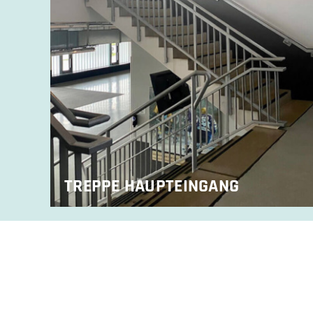
TREPPE HAUPTEINGANG