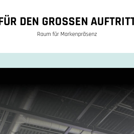
FÜR DEN GROSSEN AUFTRIT
Raum für Markenpräsenz