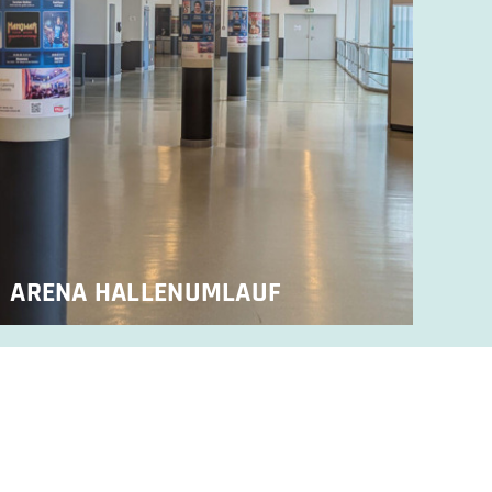
ARENA HALLENUMLAUF