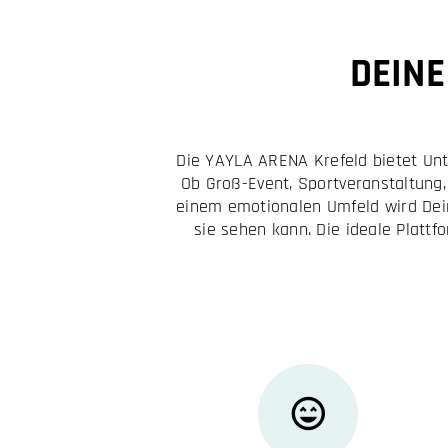
DEIN
Die YAYLA ARENA Krefeld bietet Un
Ob Groß-Event, Sportveranstaltung,
einem emotionalen Umfeld wird Dein
sie sehen kann. Die ideale Plattf