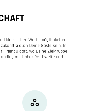
CHAFT
nd klassischen Werbemöglichkeiten.
zukünftig auch Deine Gäste sein. In
t – genau dort, wo Deine Zielgruppe
 Branding mit hoher Reichweite und