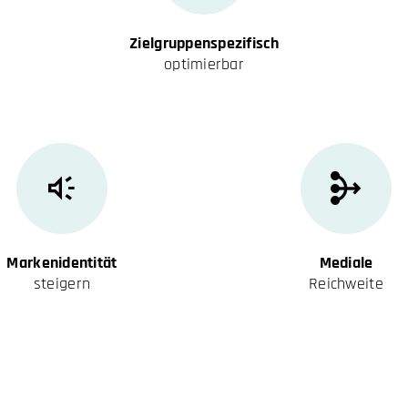
Zielgruppenspezifisch
optimierbar
Markenidentität
Mediale
steigern
Reichweite