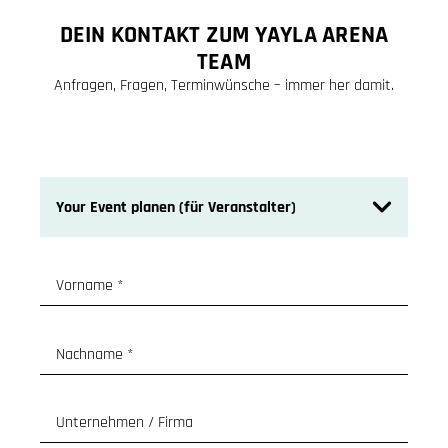
DEIN KONTAKT ZUM YAYLA ARENA
TEAM
Anfragen, Fragen, Terminwünsche – immer her damit.
Vorname
*
Nachname
*
Unternehmen / Firma