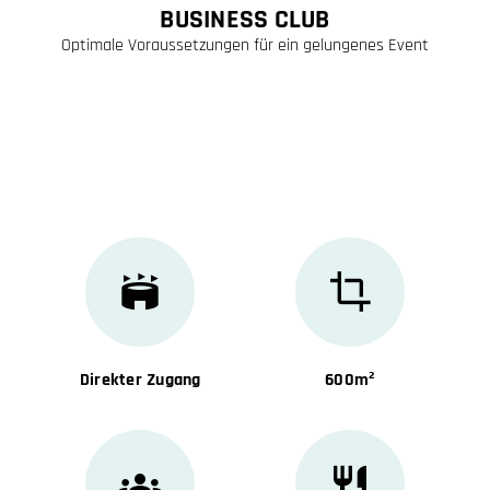
BUSINESS CLUB
Optimale Voraussetzungen für ein gelungenes Event
Direkter Zugang
600m²