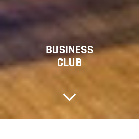
BUSINESS
CLUB