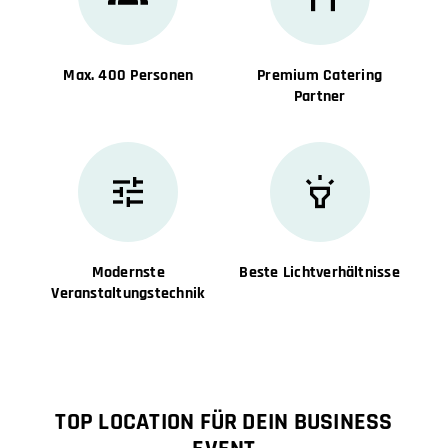
Max. 400 Personen
Premium Catering
Partner
Modernste
Beste Lichtverhältnisse
Veranstaltungstechnik
TOP LOCATION FÜR DEIN BUSINESS