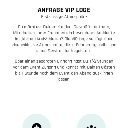
ANFRAGE VIP LOGE
Erstklassige Atmosphäre
Du möchtest Deinen Kunden, Geschäftspartnern,
Mitarbeitern oder Freunden ein besonderes Ambiente
im „kleinen Kreis“ bieten? Die VIP Loge verfügt über
eine exklusive Atmosphäre, die in Erinnerung bleibt und
einen Service, der begeistert.
Über einen separaten Eingang hast Du 1 ½ Stunden
vor dem Event Zugang und kannst mit Deinen Gästen
bis 1 Stunde nach dem Event den Abend ausklingen
lassen.