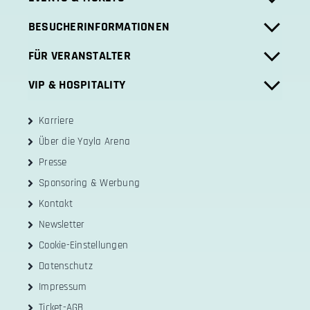
BESUCHERINFORMATIONEN
FÜR VERANSTALTER
VIP & HOSPITALITY
Karriere
Über die Yayla Arena
Presse
Sponsoring & Werbung
Kontakt
Newsletter
Cookie-Einstellungen
Datenschutz
Impressum
Ticket-AGB