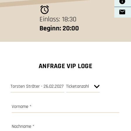
Einlass: 18:30
Beginn: 20:00
ANFRAGE VIP LOGE