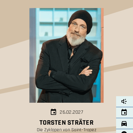
26.02.2027
TORSTEN STRÄTER
Die Zyklopen von Saint-Tropez