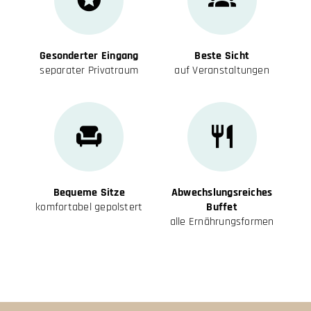
Gesonderter Eingang
Beste Sicht
separater Privatraum
auf Veranstaltungen
Bequeme Sitze
Abwechslungsreiches
komfortabel gepolstert
Buffet
alle Ernährungsformen