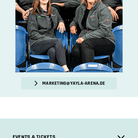
MARKETING@YAYLA-ARENA.DE
EVENTS & TICKETS